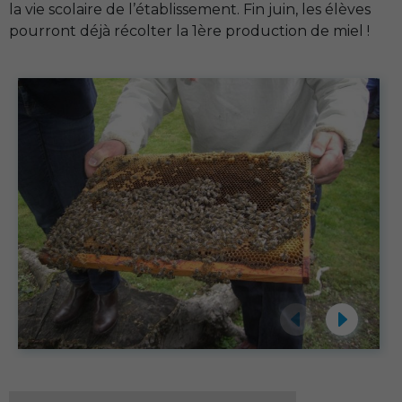
la vie scolaire de l’établissement. Fin juin, les élèves
pourront déjà récolter la 1ère production de miel !