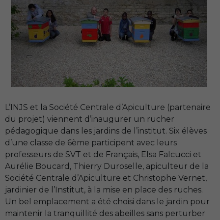
L’INJS
et la Société Centrale d’Apiculture (partenaire
du projet) viennent d’inaugurer un rucher
pédagogique dans les jardins de l’institut. Six élèves
d’une classe de 6ème participent avec leurs
professeurs de
SVT
et de Français, Elsa Falcucci et
Aurélie Boucard, Thierry Duroselle, apiculteur de la
Société Centrale d’Apiculture et Christophe Vernet,
jardinier de l’Institut, à la mise en place des ruches.
Un bel emplacement a été choisi dans le jardin pour
maintenir la tranquillité des abeilles sans perturber