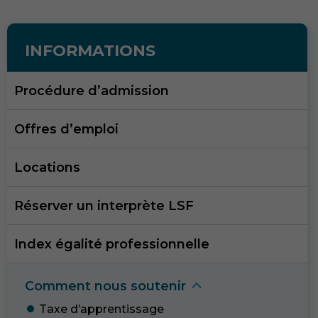
INFORMATIONS
Procédure d’admission
Offres d’emploi
Locations
Réserver un interprète LSF
Index égalité professionnelle
Comment nous souteni
r
Taxe d’apprentissag
e