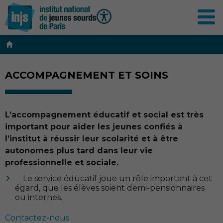
Contenu
principal
ACCOMPAGNEMENT ET SOINS
L’accompagnement éducatif et social est très
important pour aider les jeunes confiés à
l’institut à réussir leur scolarité et à être
autonomes plus tard dans leur vie
professionnelle et sociale.
Le service éducatif joue un rôle important à cet
égard, que les élèves soient demi-pensionnaires
ou internes.
Contactez-nous.