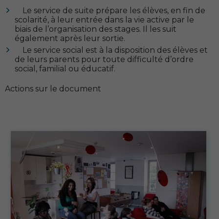
Le service de suite prépare les élèves, en fin de
scolarité, à leur entrée dans la vie active par le
biais de l’organisation des stages. Il les suit
également après leur sortie.
Le service social est à la disposition des élèves et
de leurs parents pour toute difficulté d’ordre
social, familial ou éducatif.
Actions sur le document