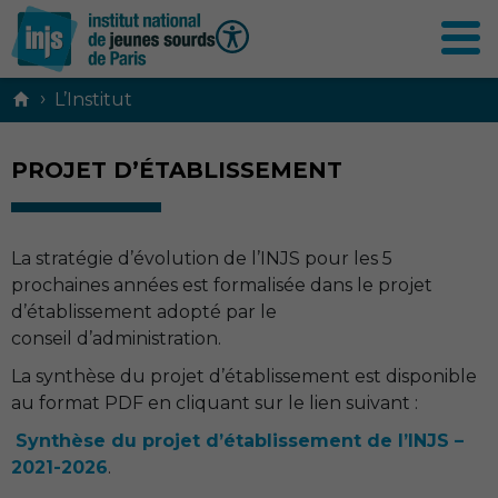
Contenu
›
L’Institut
principal
PROJET D’ÉTABLISSEMENT
La stratégie d’évolution de l’
INJS
pour les 5
prochaines années est formalisée dans le projet
d’établissement adopté par le
conseil d’administration.
La synthèse du projet d’établissement est disponible
au format
PDF
en cliquant sur le lien suivant :
Synthèse du projet d’établissement de l’
INJS
–
2021-2026
.