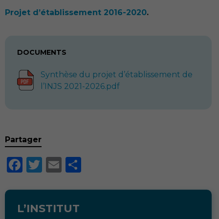
Projet d’établissement 2016-2020
.
DOCUMENTS
Synthèse du projet d’établissement de
l’INJS 2021-2026.pdf
Partager
Facebook
Twitter
Email
Partager
L’INSTITUT