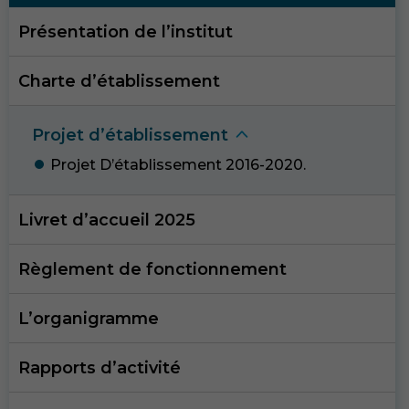
Présentation de l’institut
Charte d’établissement
Projet d’établissemen
t
Projet D’établissement 2016-2020
.
Livret d’accueil 2025
Règlement de fonctionnement
L’organigramme
Rapports d’activité