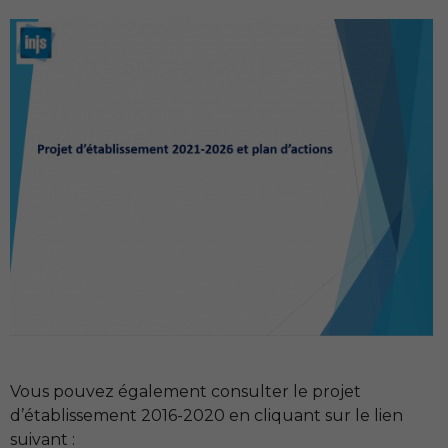
Vous pouvez également consulter le projet
d’établissement 2016-2020 en cliquant sur le lien
suivant :