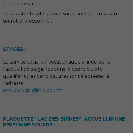
leur secrétariat
Les assistantes de service social sont soumises au
secret professionnel.
STAGES :
Le service social s’investit chaque année dans
l’accueil de stagiaires dans le cadre du site
qualifiant ; les candidatures sont à adresser à
l’adresse :
servicesocial@injs-paris.fr
PLAQUETTE “LAC DES SIGNES”, ACCUEILLIR UNE
PERSONNE SOURDE :