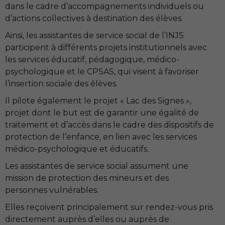
dans le cadre d’accompagnements individuels ou
d’actions collectives à destination des élèves.
Ainsi, les assistantes de service social de l’
INJS
participent à différents projets institutionnels avec
les services éducatif, pédagogique, médico-
psychologique et le
CPSAS
, qui visent à favoriser
l’insertion sociale des élèves.
Il pilote également le projet « Lac des Signes »,
projet dont le but est de garantir une égalité de
traitement et d’accès dans le cadre des dispositifs de
protection de l’enfance, en lien avec les services
médico-psychologique et éducatifs.
Les assistantes de service social assument une
mission de protection des mineurs et des
personnes vulnérables.
Elles reçoivent principalement sur rendez-vous pris
directement auprès d’elles ou auprès de