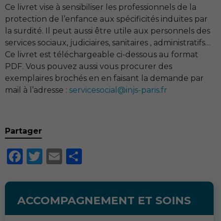
Ce livret vise à sensibiliser les professionnels de la
protection de l’enfance aux spécificités induites par
la surdité. Il peut aussi être utile aux personnels des
services sociaux, judiciaires, sanitaires , administratifs…
Ce livret est téléchargeable ci-dessous au format
PDF
. Vous pouvez aussi vous procurer des
exemplaires brochés en en faisant la demande par
mail à l’adresse :
servicesocial@injs-paris.fr
Partager
Facebook
Twitter
Email
Partager
ACCOMPAGNEMENT ET SOINS