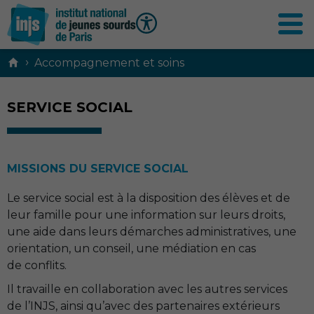
Contenu
›
Accompagnement et soins
principal
SERVICE SOCIAL
MISSIONS DU SERVICE SOCIAL
Le service social est à la disposition des élèves et de
leur famille pour une information sur leurs droits,
une aide dans leurs démarches administratives, une
orientation, un conseil, une médiation en cas
de conflits.
Il travaille en collaboration avec les autres services
de l’
INJS
, ainsi qu’avec des partenaires extérieurs