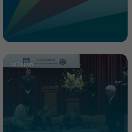
Le Japon