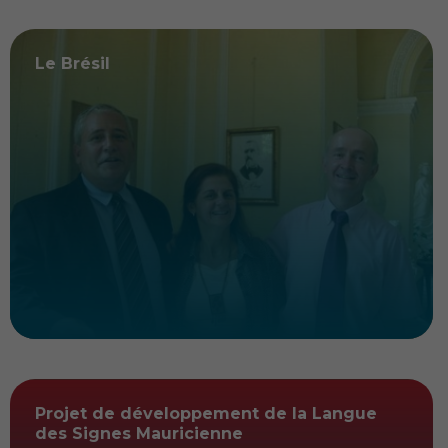
Le Brésil
Projet de développement de la Langue
des Signes Mauricienne