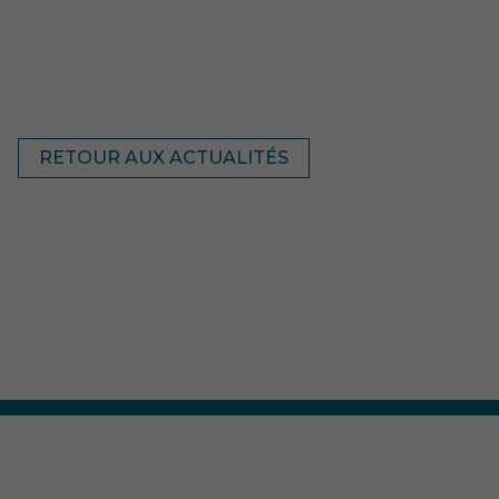
RETOUR AUX ACTUALITÉS