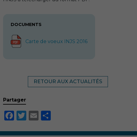
DOCUMENTS
Carte de voeux INJS 2016
RETOUR AUX ACTUALITÉS
Partager
Facebook
Twitter
Email
Partager