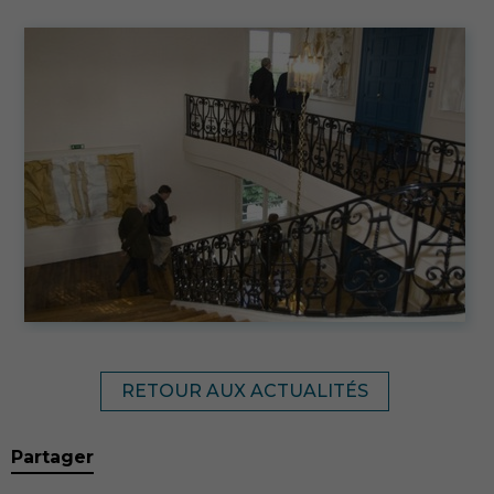
RETOUR AUX ACTUALITÉS
Partager