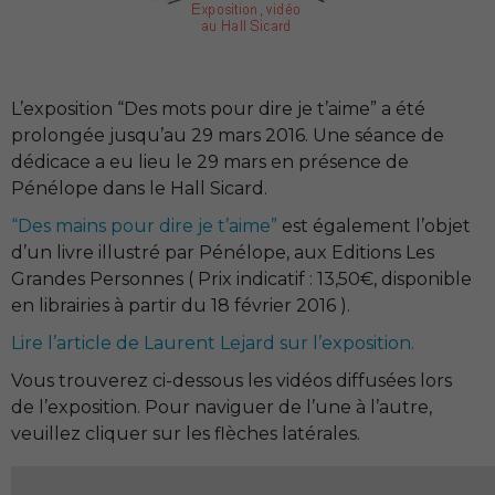
L’exposition “Des mots pour dire je t’aime” a été
prolongée jusqu’au 29 mars 2016. Une séance de
dédicace a eu lieu le 29 mars en présence de
Pénélope dans le Hall Sicard.
“
Des mains pour dire je t’aime”
est également l’objet
d’un livre illustré par Pénélope, aux Editions Les
Grandes Personnes ( Prix indicatif : 13,50€, disponible
en librairies à partir du 18 février 2016 ).
Lire l’article de Laurent Lejard sur l’exposition.
Vous trouverez ci-dessous les vidéos diffusées lors
de l’exposition. Pour naviguer de l’une à l’autre,
veuillez cliquer sur les flèches latérales.