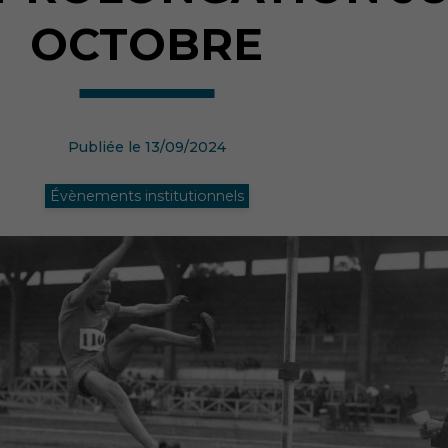
OCTOBRE
Publiée le 13/09/2024
Évènements institutionnels