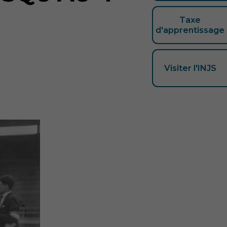
Taxe
d'apprentissage
Visiter l'INJS