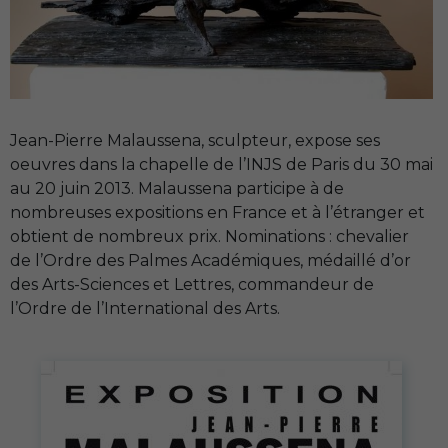
Jean-Pierre Malaussena, sculpteur, expose ses
oeuvres dans la chapelle de l’
INJS
de Paris du 30 mai
au 20 juin 2013. Malaussena participe à de
nombreuses expositions en France et à l’étranger et
obtient de nombreux prix. Nominations : chevalier
de l’Ordre des Palmes Académiques, médaillé d’or
des Arts-Sciences et Lettres, commandeur de
l’Ordre de l’International des Arts.