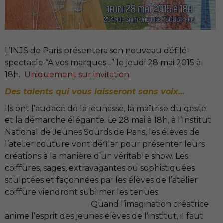
L’INJS
de Paris présentera son nouveau défilé-
spectacle “A vos marques…” le jeudi 28 mai 2015 à
18h.
Uniquement sur invitation
Des talents qui vous laisseront sans voix…
Ils ont l’audace de la jeunesse, la maîtrise du geste
et la démarche élégante. Le 28 mai à 18h, à l’Institut
National de Jeunes Sourds de Paris, les élèves de
l’atelier couture vont défiler pour présenter leurs
créations à la manière d’un véritable show. Les
coiffures, sages, extravagantes ou sophistiquées
sculptées et façonnées par les élèves de l’atelier
coiffure viendront sublimer les tenues.
Quand l’imagination créatrice
anime l’esprit des jeunes élèves de l’institut, il faut