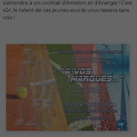
s’attendre à un cocktail d’émotion et d’énergie ! C’est
sûr, le talent de ces jeunes sourds vous laissera sans
voix !