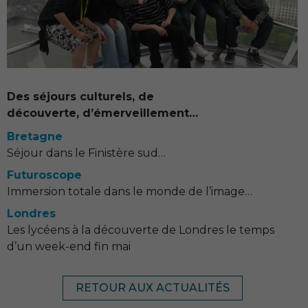
Des séjours culturels, de
découverte, d’émerveillement…
Bretagne
Séjour dans le Finistère sud…
Futuroscope
Immersion totale dans le monde de l’image…
Londres
Les lycéens à la découverte de Londres le temps
d’un week-end fin mai
RETOUR AUX ACTUALITÉS