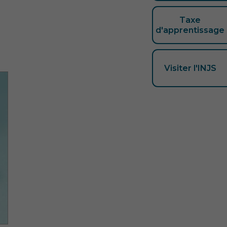
Taxe
d'apprentissage
Visiter l'INJS