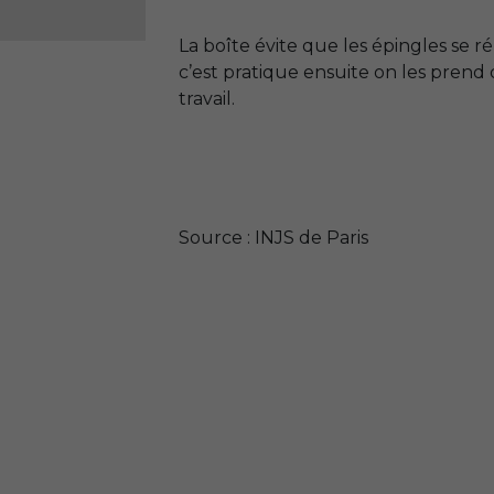
La boîte évite que les épingles se 
c’est pratique ensuite on les prend 
travail.
Source : INJS de Paris