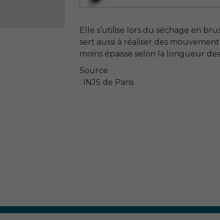
Elle s’utilise lors du séchage en br
sert aussi à réaliser des mouvements
moins épaisse selon la longueur des
Source
: INJS de Paris