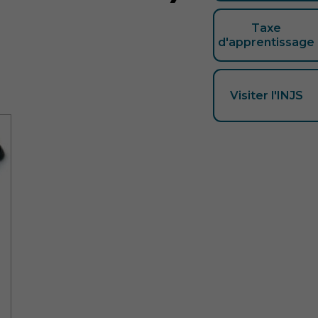
Taxe
d'apprentissage
Visiter l'INJS