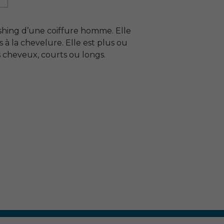
ushing d’une coiffure homme. Elle
 à la chevelure. Elle est plus ou
 cheveux, courts ou longs.