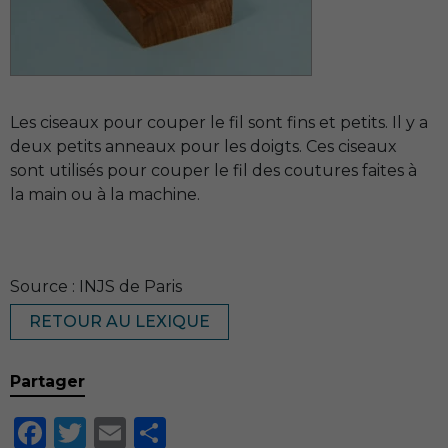
Les ciseaux pour couper le fil sont fins et petits. Il y a
deux petits anneaux pour les doigts. Ces ciseaux
sont utilisés pour couper le fil des coutures faites à
la main ou à la machine.
Source : INJS de Paris
RETOUR AU LEXIQUE
Partager
Facebook
Twitter
Email
Partager