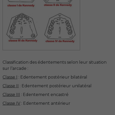
Classification des édentements selon leur situation
sur l’arcade :
Classe I
: Edentement postérieur bilatéral
Classe II
: Edentement postérieur unilatéral
Classe III
: Edentement encastré
Classe IV
: Edentement antérieur