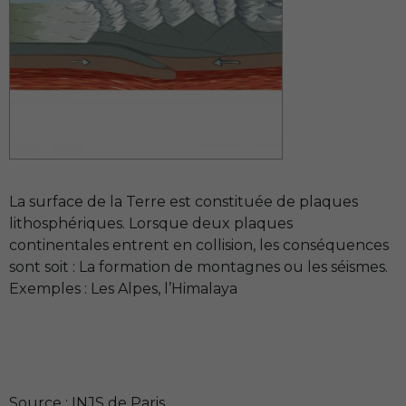
La surface de la Terre est constituée de plaques
lithosphériques. Lorsque deux plaques
continentales entrent en collision, les conséquences
sont soit : La formation de montagnes ou les séismes.
Exemples : Les Alpes, l’Himalaya
Source : INJS de Paris