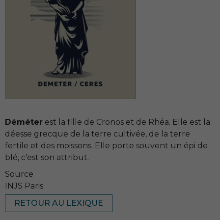
Déméter
est la fille de Cronos et de Rhéa. Elle est la
déesse grecque de la terre cultivée, de la terre
fertile et des moissons. Elle porte souvent un épi de
blé, c’est son attribut.
Source
INJS Paris
RETOUR AU LEXIQUE