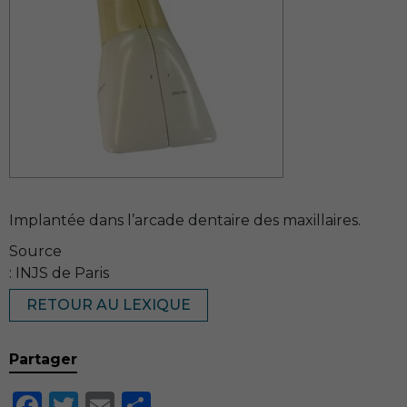
Implantée dans l’arcade dentaire des maxillaires.
Source
: INJS de Paris
RETOUR AU LEXIQUE
Partager
Facebook
Twitter
Email
Partager