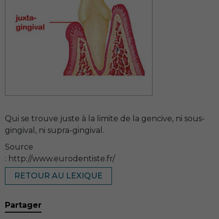
Qui se trouve juste à la limite de la gencive, ni sous-
gingival, ni supra-gingival.
Source
: http://www.eurodentiste.fr/
RETOUR AU LEXIQUE
Partager