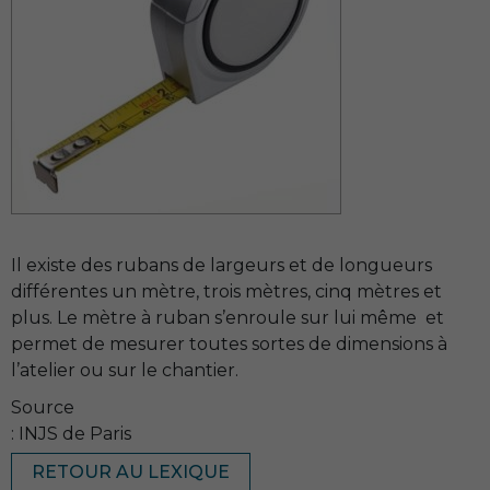
Il existe des rubans de largeurs et de longueurs
différentes un mètre, trois mètres, cinq mètres et
plus. Le mètre à ruban s’enroule sur lui même et
permet de mesurer toutes sortes de dimensions à
l’atelier ou sur le chantier.
Source
: INJS de Paris
RETOUR AU LEXIQUE