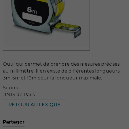
Outil qui permet de prendre des mesures précises
au millimètre. Il en existe de différentes longueurs:
3m, 5m et 10m pour la longueur maximale.
Source
: INJS de Paris
RETOUR AU LEXIQUE
Partager