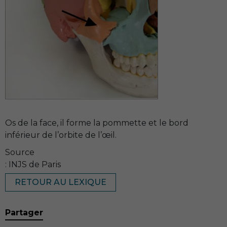
Os de la face, il forme la pommette et le bord
inférieur de l’orbite de l’œil.
Source
: INJS de Paris
RETOUR AU LEXIQUE
Partager