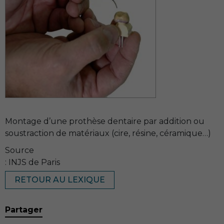
Montage d’une prothèse dentaire par addition ou
soustraction de matériaux (cire, résine, céramique…)
Source
: INJS de Paris
RETOUR AU LEXIQUE
Partager