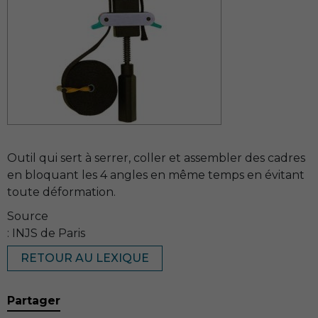
Outil qui sert à serrer, coller et assembler des cadres
en bloquant les 4 angles en même temps en évitant
toute déformation.
Source
: INJS de Paris
RETOUR AU LEXIQUE
Partager