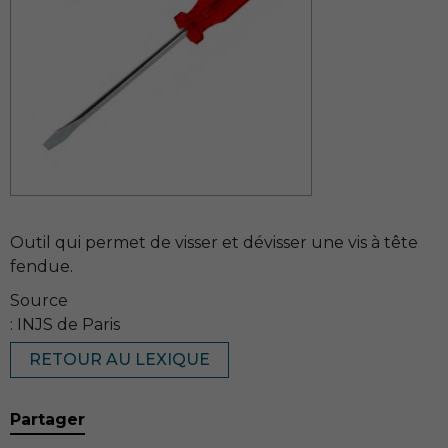
Outil qui permet de visser et dévisser une vis à tête
fendue.
Source
: INJS de Paris
RETOUR AU LEXIQUE
Partager