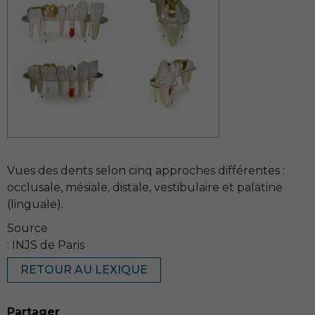
Vues des dents selon cinq approches différentes :
occlusale, mésiale, distale, vestibulaire et palatine
(linguale).
Source
: INJS de Paris
RETOUR AU LEXIQUE
Partager