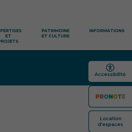
XPERTISES
PATRIMOINE
INFORMATIONS
ET
ET CULTURE
PROJETS
Accessibilité
Location
d'espaces