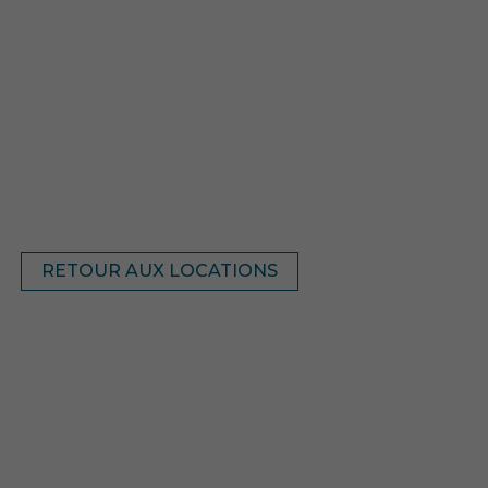
RETOUR AUX LOCATIONS