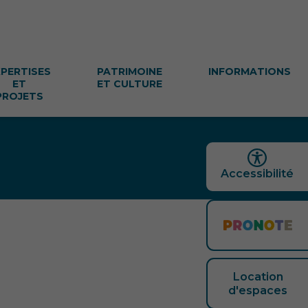
XPERTISES
PATRIMOINE
INFORMATIONS
ET
ET CULTURE
PROJETS
Accessibilité
Location
d'espaces