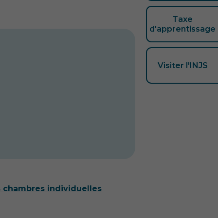
Taxe
d'apprentissage
Visiter l'INJS
s chambres individuelles