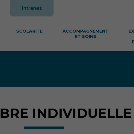
te
Intranet
SCOLARITÉ
ACCOMPAGNEMENT
E
ET SOINS
RE INDIVIDUELLE