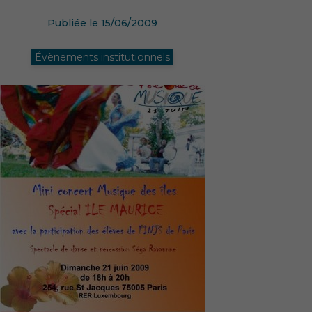
Publiée le 15/06/2009
Évènements institutionnels