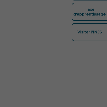
Taxe
d'apprentissage
Visiter l'INJS