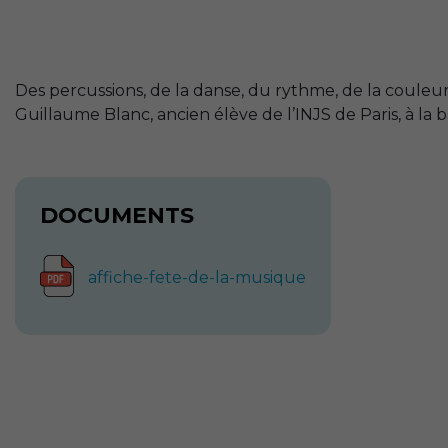
Des percussions, de la danse, du rythme, de la couleur,
Guillaume Blanc, ancien élève de l’
INJS
de Paris, à la 
DOCUMENTS
affiche-fete-de-la-musique