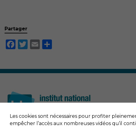
Partager
Facebook
Twitter
Email
Partager
Les cookies sont nécessaires pour profiter pleineme
empêcher l’accès aux nombreuses vidéos qu’il cont