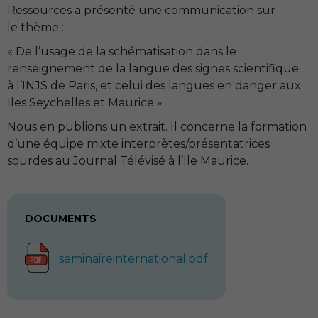
Ressources a présenté une communication sur
le thème :
« De l’usage de la schématisation dans le
renseignement de la langue des signes scientifique
à l’
INJS
de Paris, et celui des langues en danger aux
Iles Seychelles et Maurice »
Nous en publions un extrait. Il concerne la formation
d’une équipe mixte interprètes/présentatrices
sourdes au Journal Télévisé à l’Ile Maurice.
DOCUMENTS
seminaireinternational.pdf