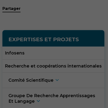
Partager
EXPERTISES ET PROJETS
Infosens
Recherche et coopérations internationales
Comité Scientifiqu
e
Groupe De Recherche Apprentissages
Et Langag
e